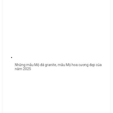
Những mẫu Mộ đá granite, mẫu Mộ hoa cương đẹp của
năm 2025