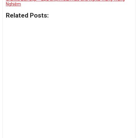
Nghiêm
Related Posts: