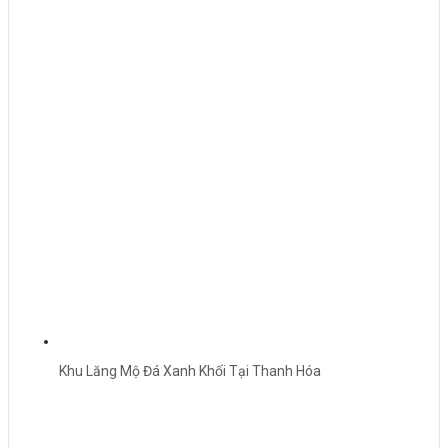
Khu Lăng Mộ Đá Xanh Khối Tại Thanh Hóa