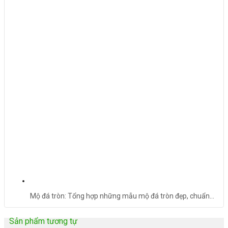
Mộ đá tròn: Tổng hợp những mẫu mộ đá tròn đẹp, chuẩn…
Sản phẩm tương tự