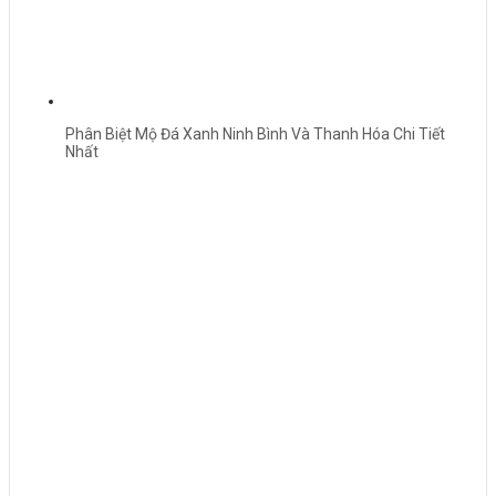
Phân Biệt Mộ Đá Xanh Ninh Bình Và Thanh Hóa Chi Tiết
Nhất