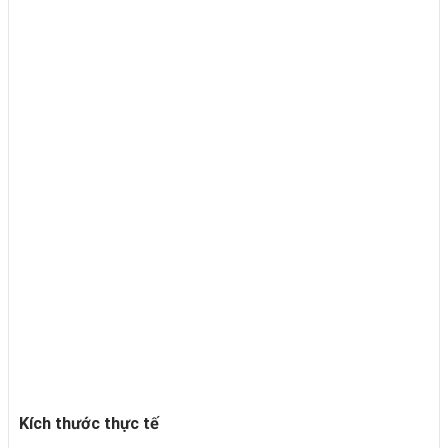
Kích thước thực tế