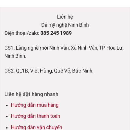
Liên hệ
Đá mỹ nghệ Ninh Bình
Điện thoại/zalo:
085 245 1989
CS1: Làng nghề mới Ninh Vân, Xã Ninh Vân, TP Hoa Lư,
Ninh Bình.
CS2: QL1B, Việt Hùng, Quế Võ, Bắc Ninh.
Liên hệ đặt hàng nhanh
Hướng dẫn mua hàng
Hướng dẫn thanh toán
Hướng dẫn vận chuyển