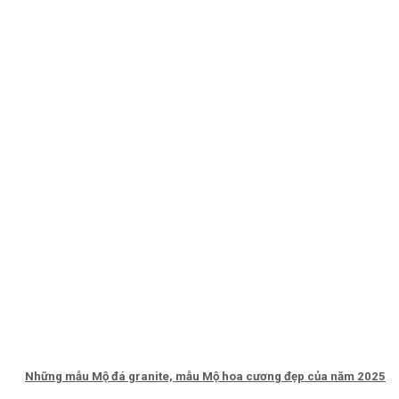
Những mẫu Mộ đá granite, mẫu Mộ hoa cương đẹp của năm 2025