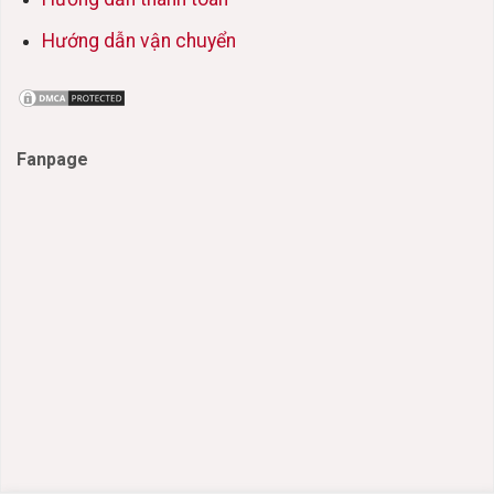
Hướng dẫn vận chuyển
Fanpage