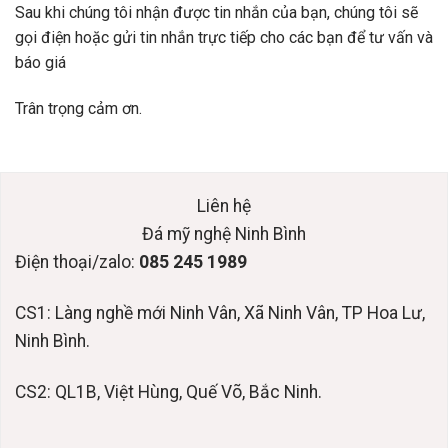
Sau khi chúng tôi nhận được tin nhắn của bạn, chúng tôi sẽ
gọi điện hoặc gửi tin nhắn trực tiếp cho các bạn để tư vấn và
báo giá
Trân trọng cảm ơn.
Liên hệ
Đá mỹ nghệ Ninh Bình
Điện thoại/zalo:
085 245 1989
CS1: Làng nghề mới Ninh Vân, Xã Ninh Vân, TP Hoa Lư,
Ninh Bình.
CS2: QL1B, Việt Hùng, Quế Võ, Bắc Ninh.