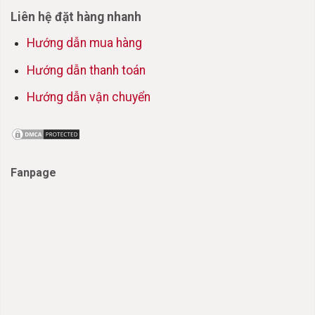
Liên hệ đặt hàng nhanh
Hướng dẫn mua hàng
Hướng dẫn thanh toán
Hướng dẫn vận chuyển
Fanpage