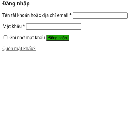
Đăng nhập
Tên tài khoản hoặc địa chỉ email
*
Mật khẩu
*
Ghi nhớ mật khẩu
Đăng nhập
Quên mật khẩu?