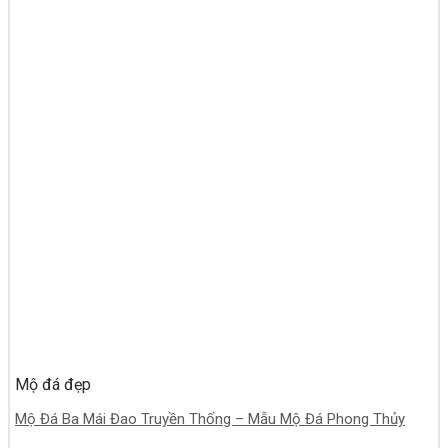
Mộ đá đẹp
Mộ Đá Ba Mái Đao Truyền Thống – Mẫu Mộ Đá Phong Thủy