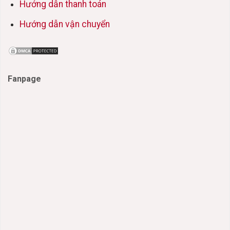
Hướng dẫn thanh toán
Hướng dẫn vận chuyển
Fanpage