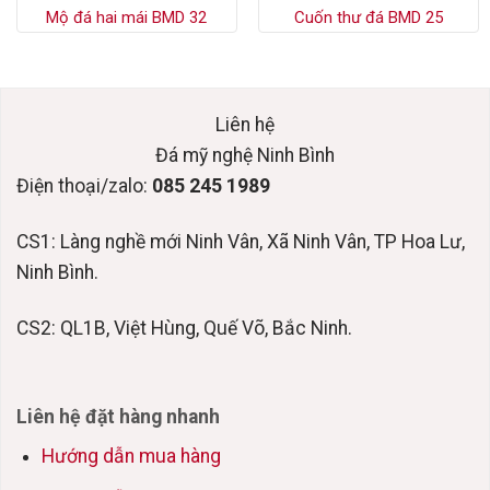
Mộ đá hai mái BMD 32
Cuốn thư đá BMD 25
Liên hệ
Đá mỹ nghệ Ninh Bình
Điện thoại/zalo:
085 245 1989
CS1: Làng nghề mới Ninh Vân, Xã Ninh Vân, TP Hoa Lư,
Ninh Bình.
CS2: QL1B, Việt Hùng, Quế Võ, Bắc Ninh.
Liên hệ đặt hàng nhanh
Hướng dẫn mua hàng