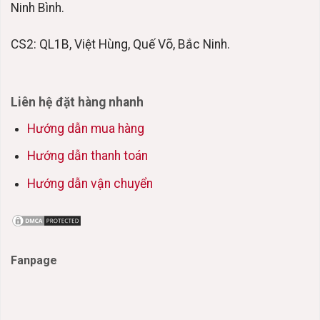
Ninh Bình.
CS2: QL1B, Việt Hùng, Quế Võ, Bắc Ninh.
Liên hệ đặt hàng nhanh
Hướng dẫn mua hàng
Hướng dẫn thanh toán
Hướng dẫn vận chuyển
Fanpage