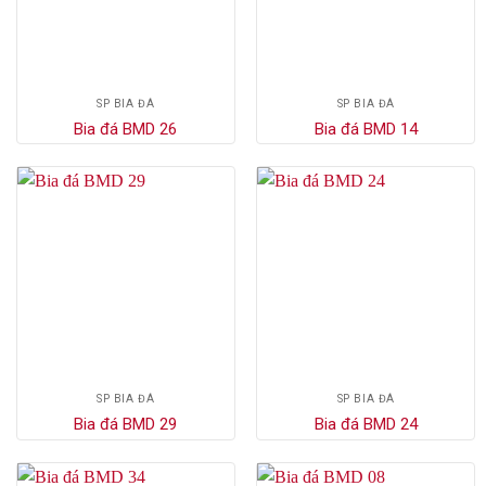
SP BIA ĐÁ
SP BIA ĐÁ
Bia đá BMD 26
Bia đá BMD 14
SP BIA ĐÁ
SP BIA ĐÁ
Bia đá BMD 29
Bia đá BMD 24