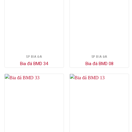
SP BIA ĐÁ
SP BIA ĐÁ
Bia đá BMD 34
Bia đá BMD 08