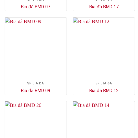
Bia đá BMD 07
Bia đá BMD 17
SP BIA ĐÁ
SP BIA ĐÁ
Bia đá BMD 09
Bia đá BMD 12