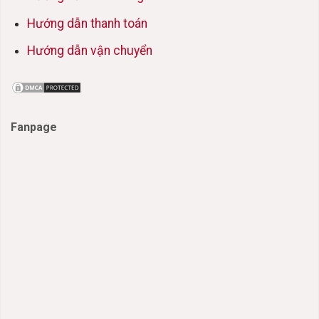
Hướng dẫn thanh toán
Hướng dẫn vận chuyển
Fanpage