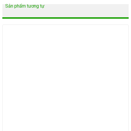
Sản phẩm tương tự