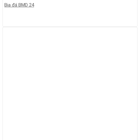
Bia đá BMD 24