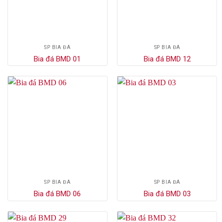
SP BIA ĐÁ
SP BIA ĐÁ
Bia đá BMD 01
Bia đá BMD 12
SP BIA ĐÁ
SP BIA ĐÁ
Bia đá BMD 06
Bia đá BMD 03