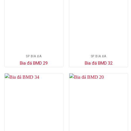
SP BIA ĐÁ
SP BIA ĐÁ
Bia đá BMD 29
Bia đá BMD 32