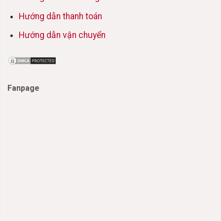
Hướng dẫn thanh toán
Hướng dẫn vận chuyển
Fanpage