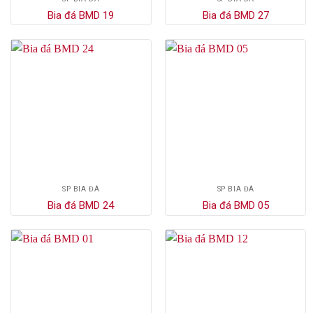
Bia đá BMD 19
Bia đá BMD 27
SP BIA ĐÁ
SP BIA ĐÁ
Bia đá BMD 24
Bia đá BMD 05