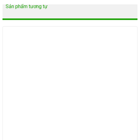
Sản phẩm tương tự