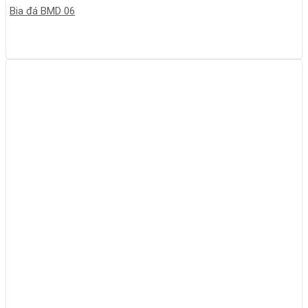
Bia đá BMD 06