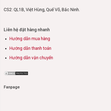
CS2: QL1B, Việt Hùng, Quế Võ, Bắc Ninh.
Liên hệ đặt hàng nhanh
Hướng dẫn mua hàng
Hướng dẫn thanh toán
Hướng dẫn vận chuyển
Fanpage