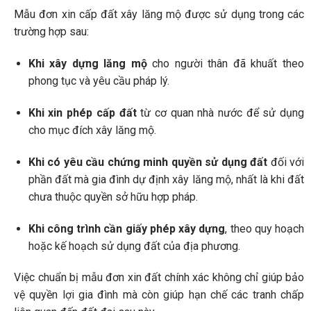
Mẫu đơn xin cấp đất xây lăng mộ được sử dụng trong các
trường hợp sau:
Khi xây dựng lăng mộ
cho người thân đã khuất theo
phong tục và yêu cầu pháp lý.
Khi xin phép cấp đất
từ cơ quan nhà nước để sử dụng
cho mục đích xây lăng mộ.
Khi có yêu cầu chứng minh quyền sử dụng đất
đối với
phần đất mà gia đình dự định xây lăng mộ, nhất là khi đất
chưa thuộc quyền sở hữu hợp pháp.
Khi công trình cần giấy phép xây dựng
, theo quy hoạch
hoặc kế hoạch sử dụng đất của địa phương.
Việc chuẩn bị mẫu đơn xin đất chính xác không chỉ giúp bảo
vệ quyền lợi gia đình mà còn giúp hạn chế các tranh chấp