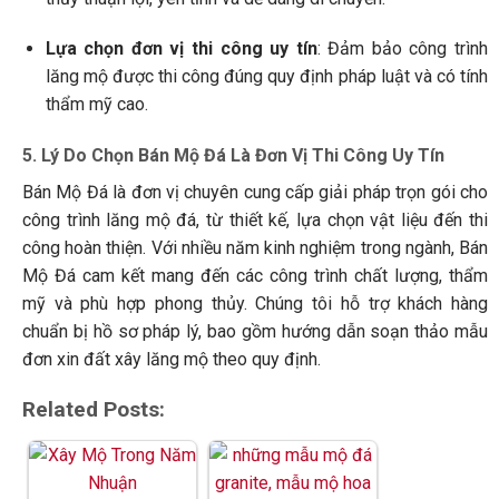
Lựa chọn đơn vị thi công uy tín
: Đảm bảo công trình
lăng mộ được thi công đúng quy định pháp luật và có tính
thẩm mỹ cao.
5. Lý Do Chọn Bán Mộ Đá Là Đơn Vị Thi Công Uy Tín
Bán Mộ Đá là đơn vị chuyên cung cấp giải pháp trọn gói cho
công trình lăng mộ đá, từ thiết kế, lựa chọn vật liệu đến thi
công hoàn thiện. Với nhiều năm kinh nghiệm trong ngành, Bán
Mộ Đá cam kết mang đến các công trình chất lượng, thẩm
mỹ và phù hợp phong thủy. Chúng tôi hỗ trợ khách hàng
chuẩn bị hồ sơ pháp lý, bao gồm hướng dẫn soạn thảo mẫu
đơn xin đất xây lăng mộ theo quy định.
Related Posts: