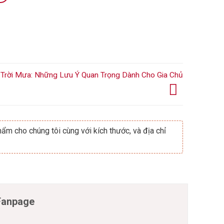
 Trời Mưa: Những Lưu Ý Quan Trọng Dành Cho Gia Chủ
ẩm cho chúng tôi cùng với kích thước, và địa chỉ
Fanpage