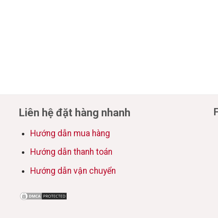
Liên hệ đặt hàng nhanh
Hướng dẫn mua hàng
Hướng dẫn thanh toán
Hướng dẫn vận chuyển