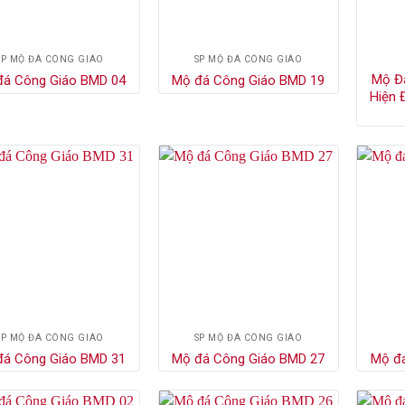
SP MỘ ĐÁ CÔNG GIÁO
SP MỘ ĐÁ CÔNG GIÁO
Mộ Đá
đá Công Giáo BMD 04
Mộ đá Công Giáo BMD 19
Hiện 
SP MỘ ĐÁ CÔNG GIÁO
SP MỘ ĐÁ CÔNG GIÁO
đá Công Giáo BMD 31
Mộ đá Công Giáo BMD 27
Mộ đ