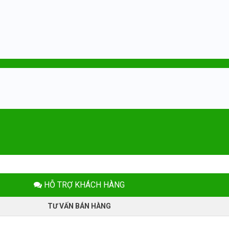
HỖ TRỢ KHÁCH HÀNG
TƯ VẤN BÁN HÀNG