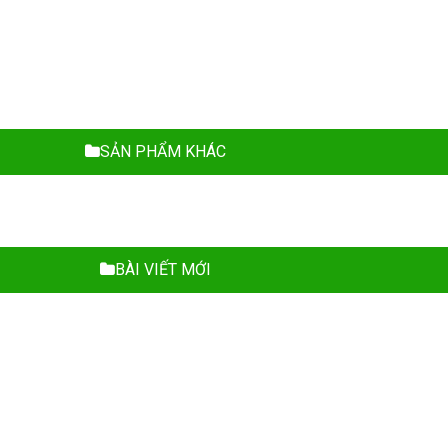
SẢN PHẨM KHÁC
BÀI VIẾT MỚI