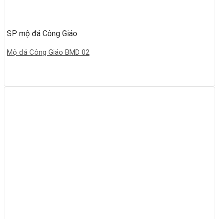
SP mộ đá Công Giáo
Mộ đá Công Giáo BMD 02