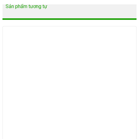
Sản phẩm tương tự