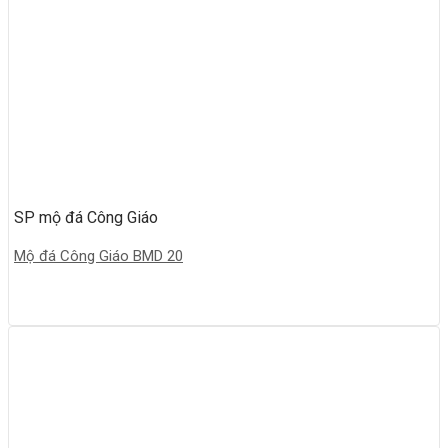
SP mộ đá Công Giáo
Mộ đá Công Giáo BMD 20