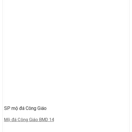
SP mộ đá Công Giáo
Mộ đá Công Giáo BMD 14