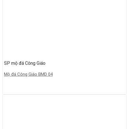
SP mộ đá Công Giáo
Mộ đá Công Giáo BMD 04