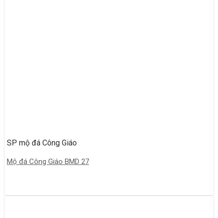
SP mộ đá Công Giáo
Mộ đá Công Giáo BMD 27