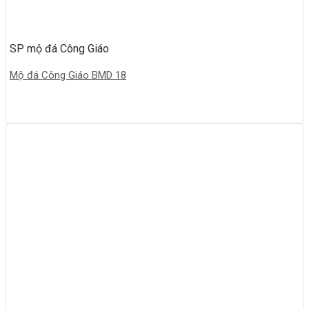
SP mộ đá Công Giáo
Mộ đá Công Giáo BMD 18