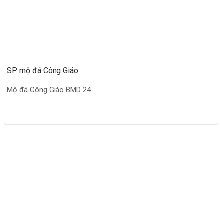
SP mộ đá Công Giáo
Mộ đá Công Giáo BMD 24