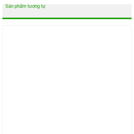
Sản phẩm tương tự