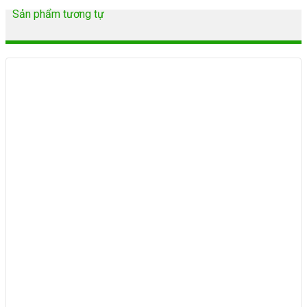
Sản phẩm tương tự