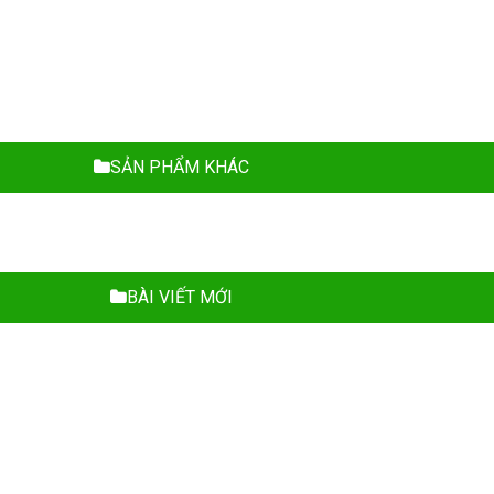
SẢN PHẨM KHÁC
BÀI VIẾT MỚI