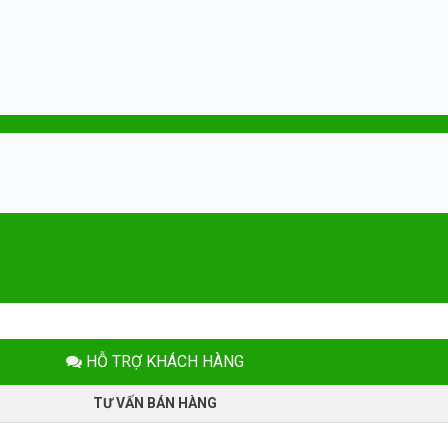
HỖ TRỢ KHÁCH HÀNG
TƯ VẤN BÁN HÀNG