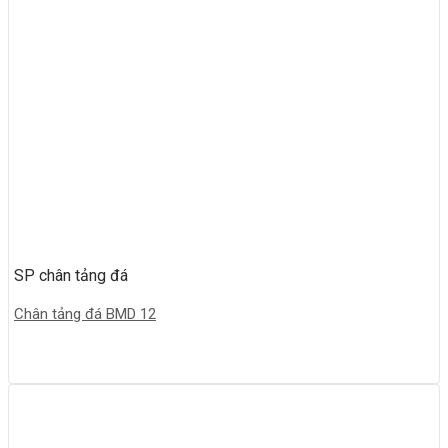
SP chân tảng đá
Chân tảng đá BMD 12