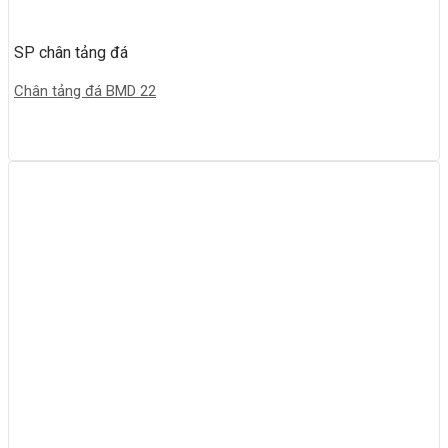
SP chân tảng đá
Chân tảng đá BMD 22