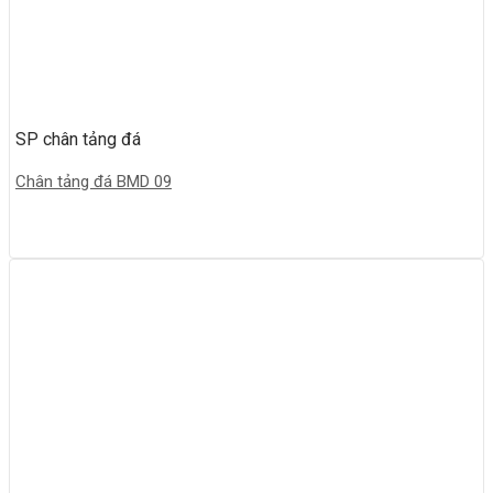
SP chân tảng đá
Chân tảng đá BMD 09