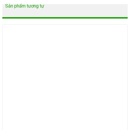
Sản phẩm tương tự