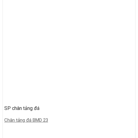
SP chân tảng đá
Chân tảng đá BMD 23