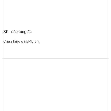
SP chân tảng đá
Chân tảng đá BMD 34