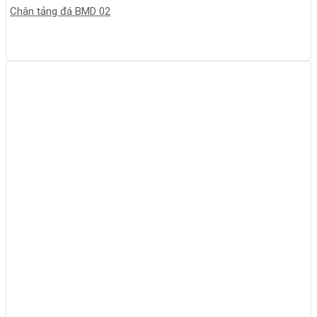
Chân tảng đá BMD 02