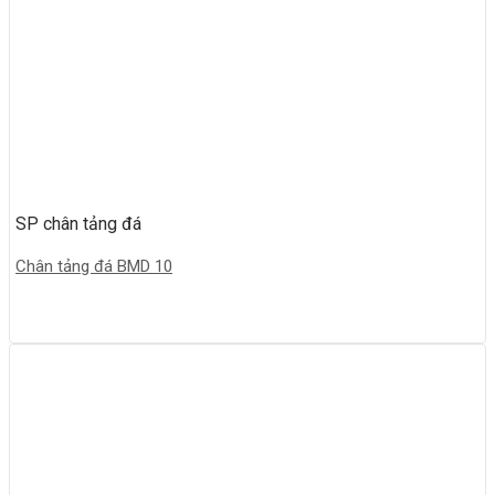
SP chân tảng đá
Chân tảng đá BMD 10