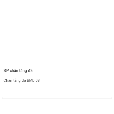
SP chân tảng đá
Chân tảng đá BMD 08