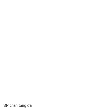
SP chân tảng đá