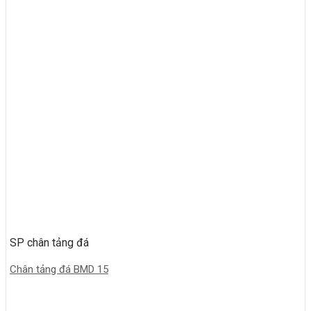
SP chân tảng đá
Chân tảng đá BMD 15