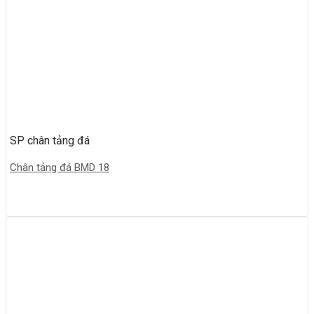
SP chân tảng đá
Chân tảng đá BMD 18