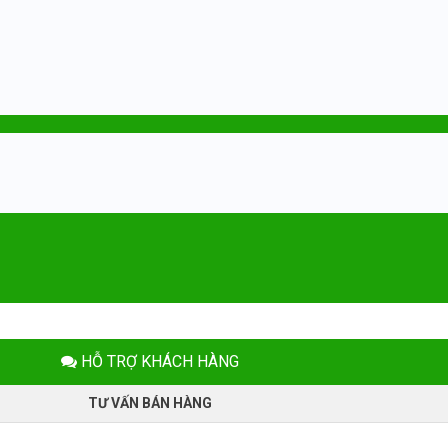
HỖ TRỢ KHÁCH HÀNG
TƯ VẤN BÁN HÀNG