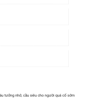
 cháu tưởng nhớ, cầu siêu cho người quá cố sớm