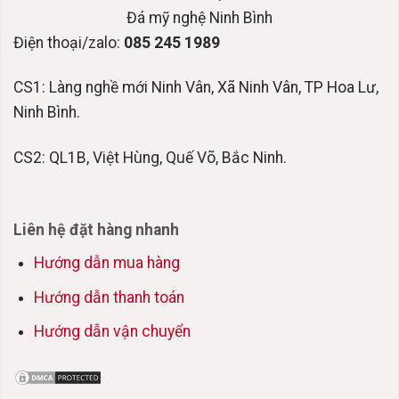
Đá mỹ nghệ Ninh Bình
Điện thoại/zalo:
085 245 1989
CS1: Làng nghề mới Ninh Vân, Xã Ninh Vân, TP Hoa Lư,
Ninh Bình.
CS2: QL1B, Việt Hùng, Quế Võ, Bắc Ninh.
Liên hệ đặt hàng nhanh
Hướng dẫn mua hàng
Hướng dẫn thanh toán
Hướng dẫn vận chuyển