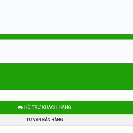
HỖ TRỢ KHÁCH HÀNG
TƯ VẤN BÁN HÀNG