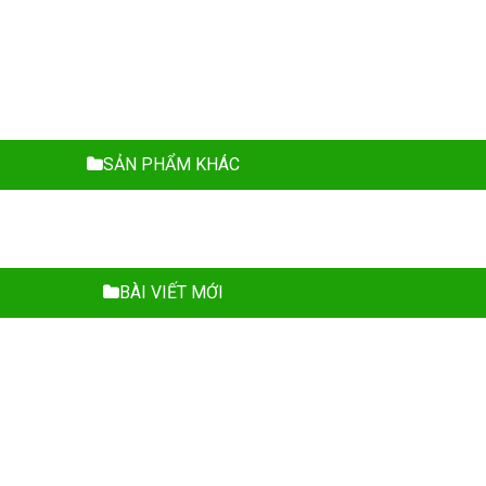
SẢN PHẨM KHÁC
BÀI VIẾT MỚI