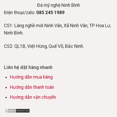
Đá mỹ nghệ Ninh Bình
Điện thoại/zalo:
085 245 1989
CS1: Làng nghề mới Ninh Vân, Xã Ninh Vân, TP Hoa Lư,
Ninh Bình.
CS2: QL1B, Việt Hùng, Quế Võ, Bắc Ninh.
Liên hệ đặt hàng nhanh
Hướng dẫn mua hàng
Hướng dẫn thanh toán
Hướng dẫn vận chuyển