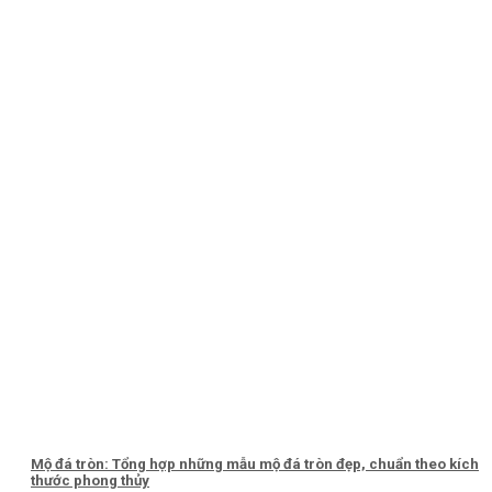
Mộ đá tròn: Tổng hợp những mẫu mộ đá tròn đẹp, chuẩn theo kích
thước phong thủy