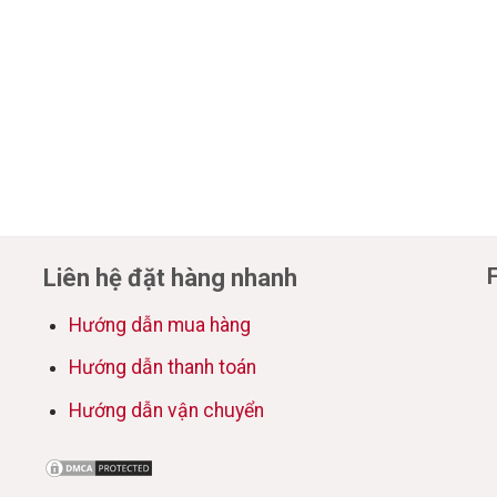
Liên hệ đặt hàng nhanh
Hướng dẫn mua hàng
Hướng dẫn thanh toán
Hướng dẫn vận chuyển