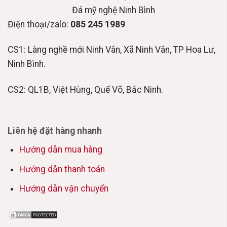
Đá mỹ nghệ Ninh Bình
Điện thoại/zalo:
085 245 1989
CS1: Làng nghề mới Ninh Vân, Xã Ninh Vân, TP Hoa Lư,
Ninh Bình.
CS2: QL1B, Việt Hùng, Quế Võ, Bắc Ninh.
Liên hệ đặt hàng nhanh
Hướng dẫn mua hàng
Hướng dẫn thanh toán
Hướng dẫn vận chuyển