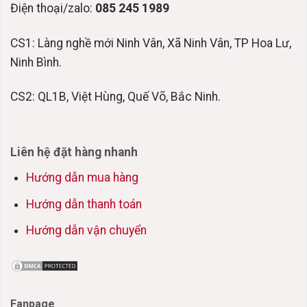
Điện thoại/zalo:
085 245 1989
CS1: Làng nghề mới Ninh Vân, Xã Ninh Vân, TP Hoa Lư,
Ninh Bình.
CS2: QL1B, Việt Hùng, Quế Võ, Bắc Ninh.
Liên hệ đặt hàng nhanh
Hướng dẫn mua hàng
Hướng dẫn thanh toán
Hướng dẫn vận chuyển
Fanpage