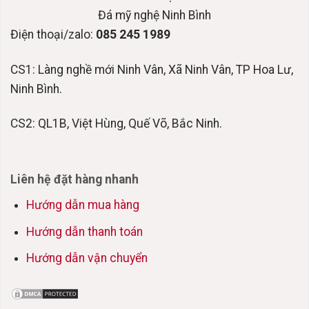
Đá mỹ nghệ Ninh Bình
Điện thoại/zalo:
085 245 1989
CS1: Làng nghề mới Ninh Vân, Xã Ninh Vân, TP Hoa Lư,
Ninh Bình.
CS2: QL1B, Việt Hùng, Quế Võ, Bắc Ninh.
Liên hệ đặt hàng nhanh
Hướng dẫn mua hàng
Hướng dẫn thanh toán
Hướng dẫn vận chuyển