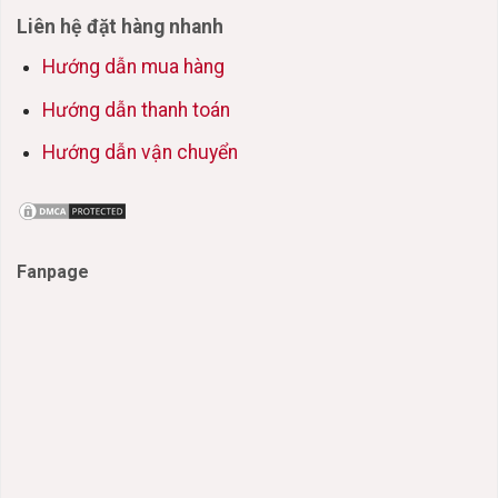
Liên hệ đặt hàng nhanh
Hướng dẫn mua hàng
Hướng dẫn thanh toán
Hướng dẫn vận chuyển
Fanpage