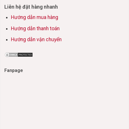
Liên hệ đặt hàng nhanh
Hướng dẫn mua hàng
Hướng dẫn thanh toán
Hướng dẫn vận chuyển
Fanpage