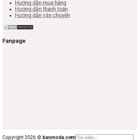
Hướng dẫn mua hàng
Hướng dẫn thanh toán
Hướng dẫn vận chuyển
Fanpage
Tìm
Copyright 2026 ©
banmoda.com