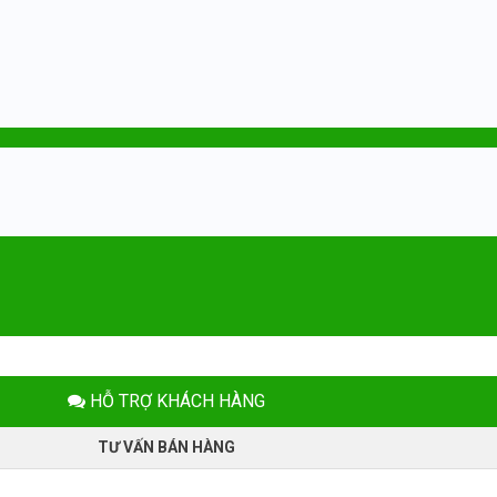
HỖ TRỢ KHÁCH HÀNG
TƯ VẤN BÁN HÀNG