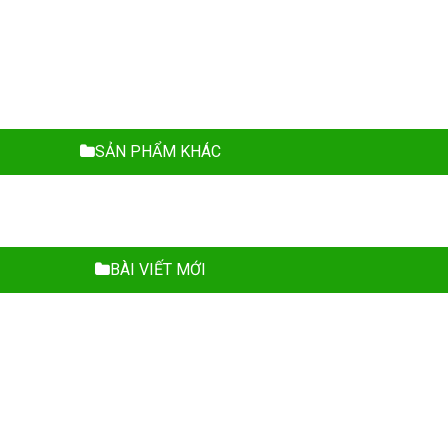
SẢN PHẨM KHÁC
BÀI VIẾT MỚI