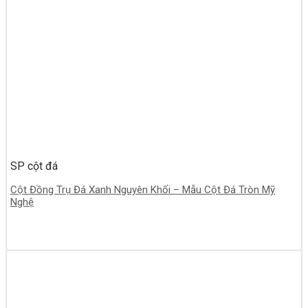
SP cột đá
Cột Đồng Trụ Đá Xanh Nguyên Khối – Mẫu Cột Đá Tròn Mỹ
Nghệ