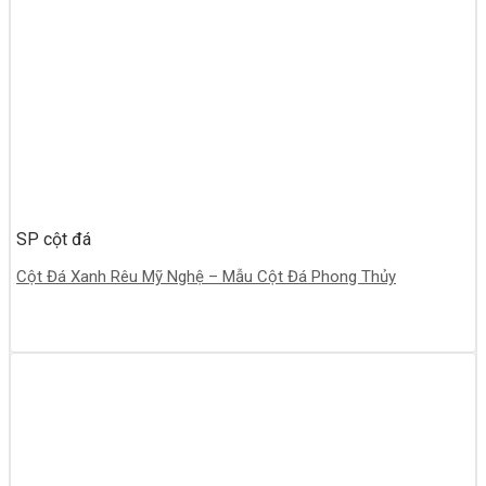
SP cột đá
Cột Đá Xanh Rêu Mỹ Nghệ – Mẫu Cột Đá Phong Thủy