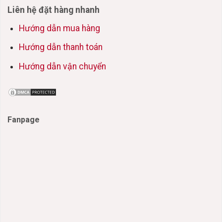
Liên hệ đặt hàng nhanh
Hướng dẫn mua hàng
Hướng dẫn thanh toán
Hướng dẫn vận chuyển
Fanpage