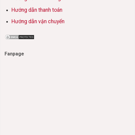
Hướng dẫn thanh toán
Hướng dẫn vận chuyển
Fanpage