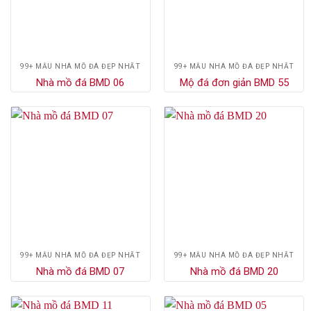
99+ MẪU NHÀ MỒ ĐÁ ĐẸP NHẤT
99+ MẪU NHÀ MỒ ĐÁ ĐẸP NHẤT
Nhà mồ đá BMD 06
Mộ đá đơn giản BMD 55
99+ MẪU NHÀ MỒ ĐÁ ĐẸP NHẤT
99+ MẪU NHÀ MỒ ĐÁ ĐẸP NHẤT
Nhà mồ đá BMD 07
Nhà mồ đá BMD 20