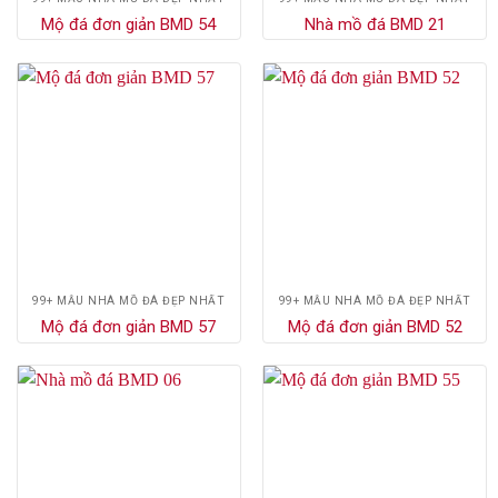
Mộ đá đơn giản BMD 54
Nhà mồ đá BMD 21
99+ MẪU NHÀ MỒ ĐÁ ĐẸP NHẤT
99+ MẪU NHÀ MỒ ĐÁ ĐẸP NHẤT
Mộ đá đơn giản BMD 57
Mộ đá đơn giản BMD 52