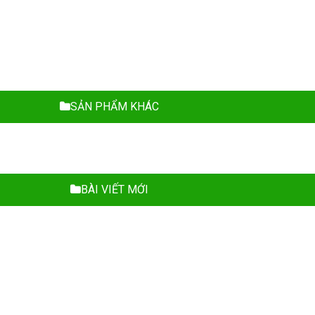
SẢN PHẨM KHÁC
BÀI VIẾT MỚI