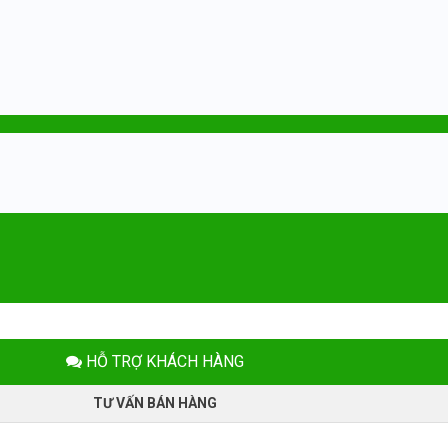
HỖ TRỢ KHÁCH HÀNG
TƯ VẤN BÁN HÀNG