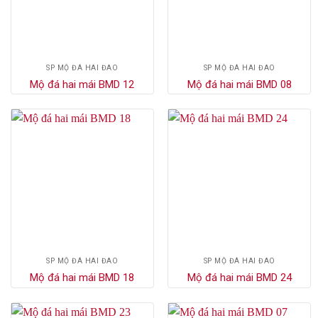
SP MỘ ĐÁ HAI ĐAO
SP MỘ ĐÁ HAI ĐAO
Mộ đá hai mái BMD 12
Mộ đá hai mái BMD 08
SP MỘ ĐÁ HAI ĐAO
SP MỘ ĐÁ HAI ĐAO
Mộ đá hai mái BMD 18
Mộ đá hai mái BMD 24