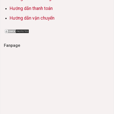
Hướng dẫn thanh toán
Hướng dẫn vận chuyển
Fanpage