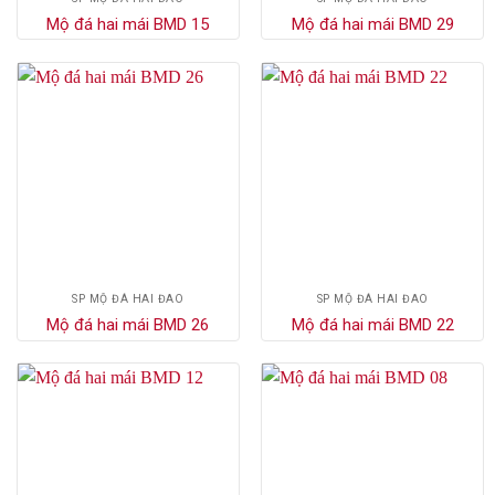
Mộ đá hai mái BMD 15
Mộ đá hai mái BMD 29
SP MỘ ĐÁ HAI ĐAO
SP MỘ ĐÁ HAI ĐAO
Mộ đá hai mái BMD 26
Mộ đá hai mái BMD 22