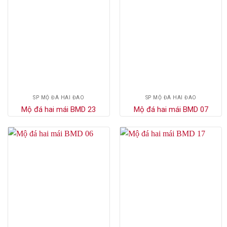
SP MỘ ĐÁ HAI ĐAO
SP MỘ ĐÁ HAI ĐAO
Mộ đá hai mái BMD 23
Mộ đá hai mái BMD 07