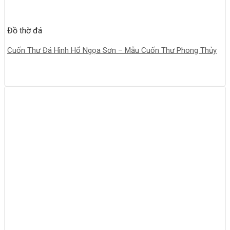
Đồ thờ đá
Cuốn Thư Đá Hình Hổ Ngọa Sơn – Mẫu Cuốn Thư Phong Thủy