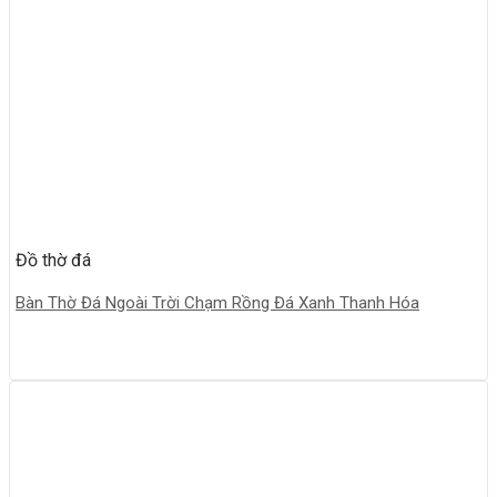
Đồ thờ đá
Bàn Thờ Đá Ngoài Trời Chạm Rồng Đá Xanh Thanh Hóa