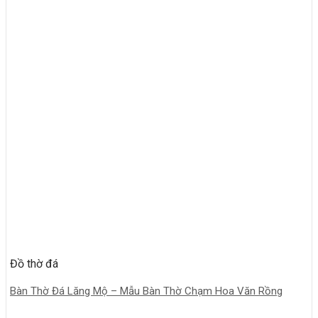
Đồ thờ đá
Bàn Thờ Đá Lăng Mộ – Mẫu Bàn Thờ Chạm Hoa Văn Rồng