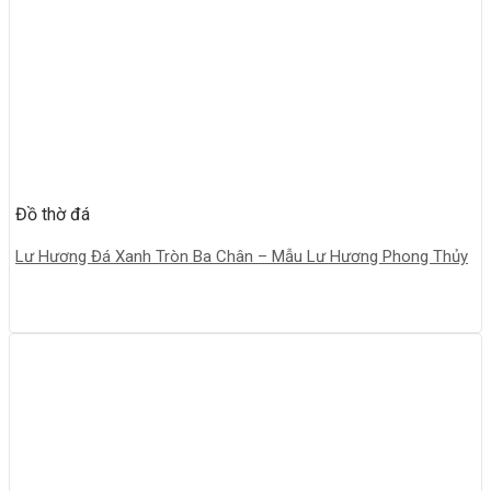
Đồ thờ đá
Lư Hương Đá Xanh Tròn Ba Chân – Mẫu Lư Hương Phong Thủy