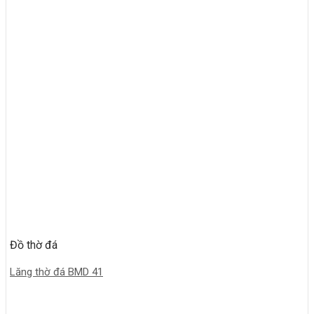
Đồ thờ đá
Lăng thờ đá BMD 41