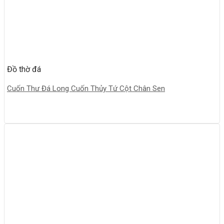
Đồ thờ đá
Cuốn Thư Đá Long Cuốn Thủy Tứ Cột Chân Sen