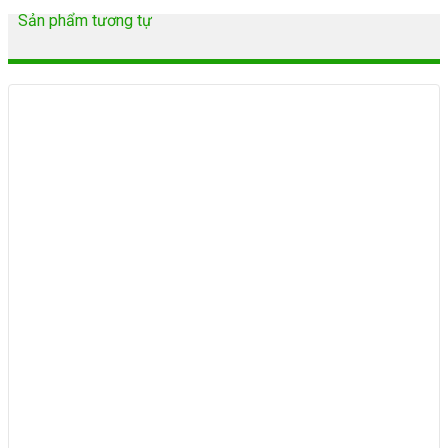
Sản phẩm tương tự