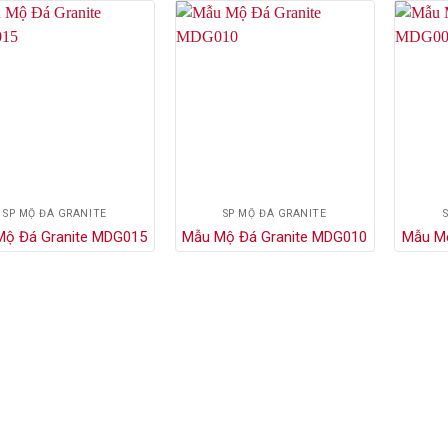
SP MỘ ĐÁ GRANITE
SP MỘ ĐÁ GRANITE
Mộ Đá Granite MDG015
Mẫu Mộ Đá Granite MDG010
Mẫu M