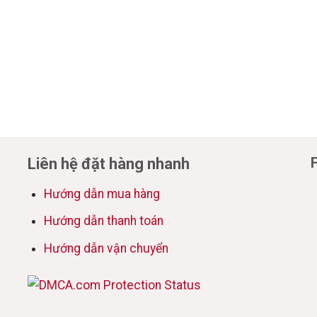
Liên hệ đặt hàng nhanh
Hướng dẫn mua hàng
Hướng dẫn thanh toán
Hướng dẫn vận chuyển