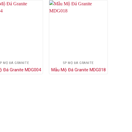
SP MỘ ĐÁ GRANITE
SP MỘ ĐÁ GRANITE
ộ Đá Granite MDG004
Mẫu Mộ Đá Granite MDG018