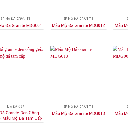
SP MỘ ĐÁ GRANITE
SP MỘ ĐÁ GRANITE
Mộ Đá Granite MDG001
Mẫu Mộ Đá Granite MDG012
Mẫu M
MỘ ĐÁ ĐẸP
SP MỘ ĐÁ GRANITE
Đá Granite Đen Công
Mẫu Mộ Đá Granite MDG013
Mẫu M
 – Mẫu Mộ Đá Tam Cấp