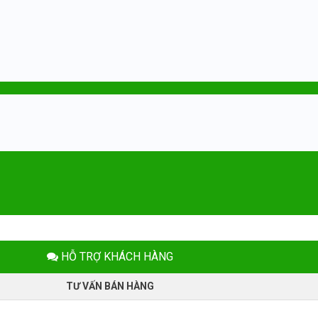
HỖ TRỢ KHÁCH HÀNG
TƯ VẤN BÁN HÀNG