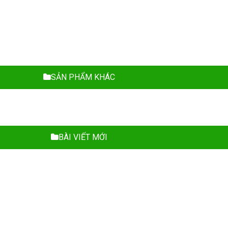
SẢN PHẨM KHÁC
BÀI VIẾT MỚI