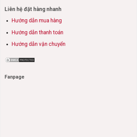
Liên hệ đặt hàng nhanh
Hướng dẫn mua hàng
Hướng dẫn thanh toán
Hướng dẫn vận chuyển
Fanpage