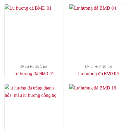
SP LƯ HƯƠNG ĐÁ
SP LƯ HƯƠNG ĐÁ
Lư hương đá BMD 01
Lư hương đá BMD 04