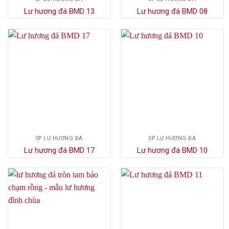
Lư hương đá BMD 13
Lư hương đá BMD 08
SP LƯ HƯƠNG ĐÁ
SP LƯ HƯƠNG ĐÁ
Lư hương đá BMD 17
Lư hương đá BMD 10