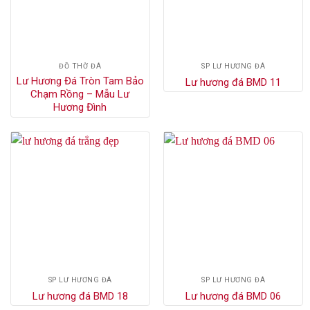
ĐỒ THỜ ĐÁ
SP LƯ HƯƠNG ĐÁ
Lư Hương Đá Tròn Tam Bảo
Lư hương đá BMD 11
Chạm Rồng – Mẫu Lư
Hương Đình
SP LƯ HƯƠNG ĐÁ
SP LƯ HƯƠNG ĐÁ
Lư hương đá BMD 18
Lư hương đá BMD 06