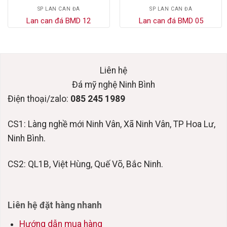
SP LAN CAN ĐÁ
SP LAN CAN ĐÁ
Lan can đá BMD 12
Lan can đá BMD 05
Liên hệ
Đá mỹ nghệ Ninh Bình
Điện thoại/zalo:
085 245 1989
CS1: Làng nghề mới Ninh Vân, Xã Ninh Vân, TP Hoa Lư,
Ninh Bình.
CS2: QL1B, Việt Hùng, Quế Võ, Bắc Ninh.
Liên hệ đặt hàng nhanh
Hướng dẫn mua hàng