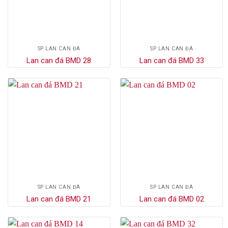
SP LAN CAN ĐÁ
SP LAN CAN ĐÁ
Lan can đá BMD 28
Lan can đá BMD 33
SP LAN CAN ĐÁ
SP LAN CAN ĐÁ
Lan can đá BMD 21
Lan can đá BMD 02