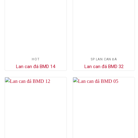
HÓT
SP LAN CAN ĐÁ
Lan can đá BMD 14
Lan can đá BMD 32