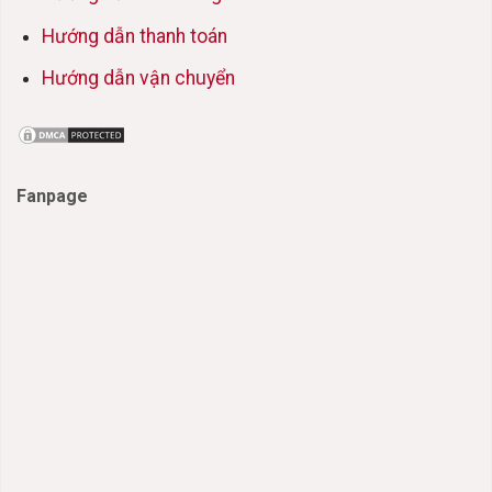
Hướng dẫn thanh toán
Hướng dẫn vận chuyển
Fanpage