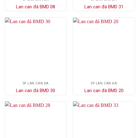
Lan can đá BMD 08
Lan can đá BMD 31
SP LAN CAN ĐÁ
SP LAN CAN ĐÁ
Lan can đá BMD 30
Lan can đá BMD 20