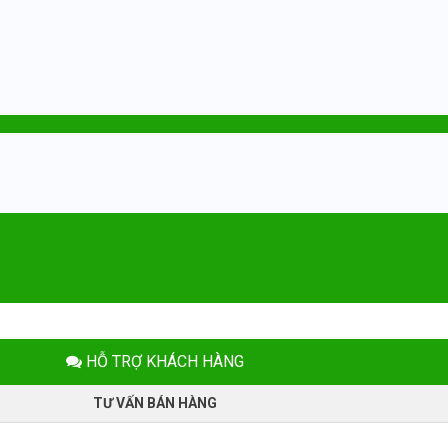
HỖ TRỢ KHÁCH HÀNG
TƯ VẤN BÁN HÀNG