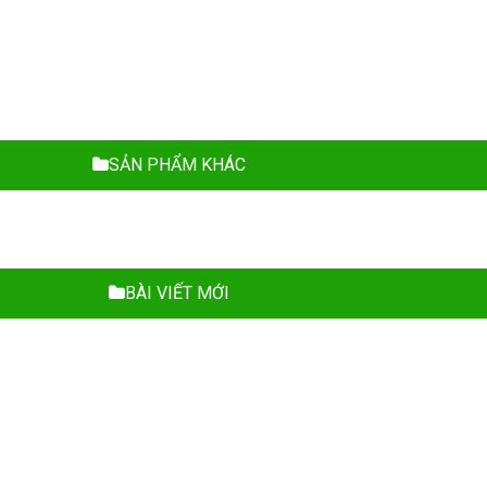
SẢN PHẨM KHÁC
BÀI VIẾT MỚI