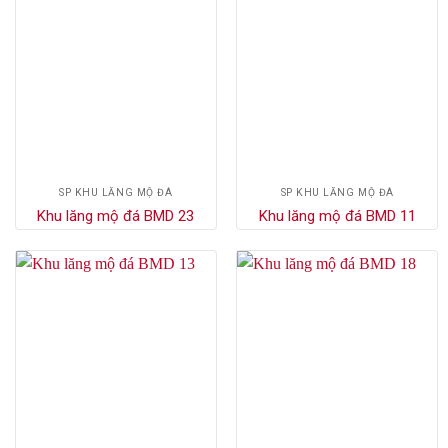
SP KHU LĂNG MỘ ĐÁ
SP KHU LĂNG MỘ ĐÁ
Khu lăng mộ đá BMD 23
Khu lăng mộ đá BMD 11