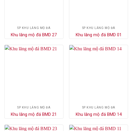
SP KHU LĂNG MỘ ĐÁ
SP KHU LĂNG MỘ ĐÁ
Khu lăng mộ đá BMD 27
Khu lăng mộ đá BMD 01
SP KHU LĂNG MỘ ĐÁ
SP KHU LĂNG MỘ ĐÁ
Khu lăng mộ đá BMD 21
Khu lăng mộ đá BMD 14