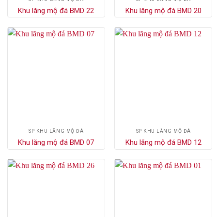
Khu lăng mộ đá BMD 22
Khu lăng mộ đá BMD 20
SP KHU LĂNG MỘ ĐÁ
SP KHU LĂNG MỘ ĐÁ
Khu lăng mộ đá BMD 07
Khu lăng mộ đá BMD 12