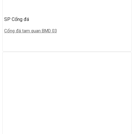
SP Cổng đá
Cổng đá tam quan BMD 03