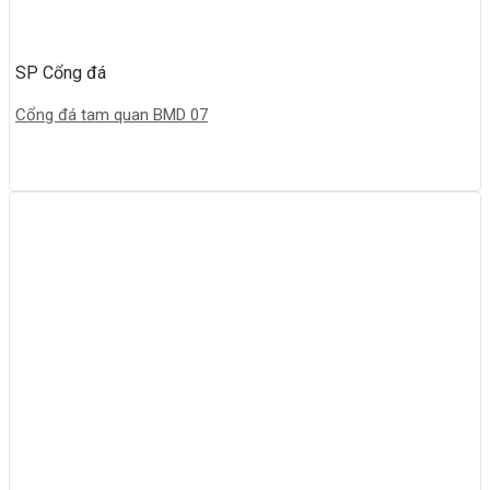
SP Cổng đá
Cổng đá tam quan BMD 07