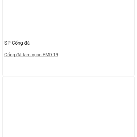
SP Cổng đá
Cổng đá tam quan BMD 19