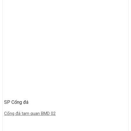
SP Cổng đá
Cổng đá tam quan BMD 02