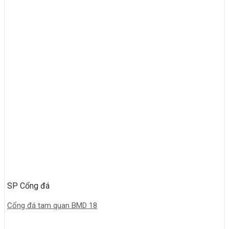
SP Cổng đá
Cổng đá tam quan BMD 18