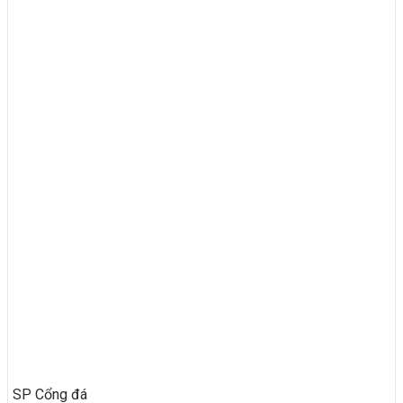
SP Cổng đá