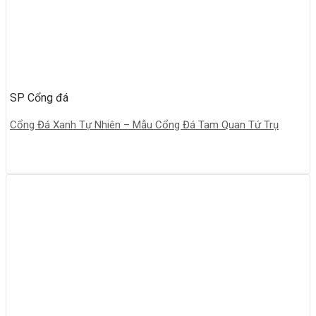
SP Cổng đá
Cổng Đá Xanh Tự Nhiên – Mẫu Cổng Đá Tam Quan Tứ Trụ