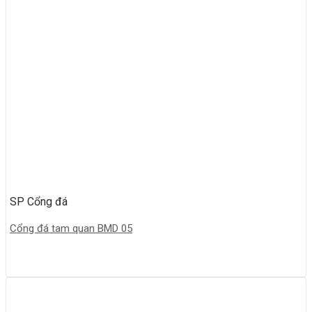
SP Cổng đá
Cổng đá tam quan BMD 05