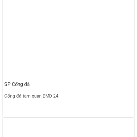
SP Cổng đá
Cổng đá tam quan BMD 24