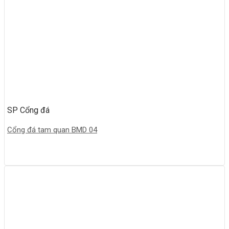
SP Cổng đá
Cổng đá tam quan BMD 04