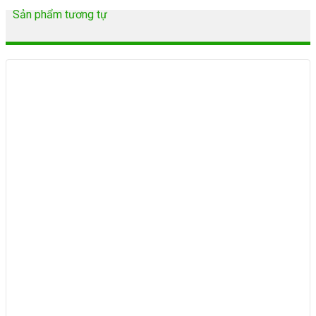
Sản phẩm tương tự