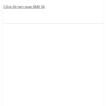
Cổng đá tam quan BMD 06