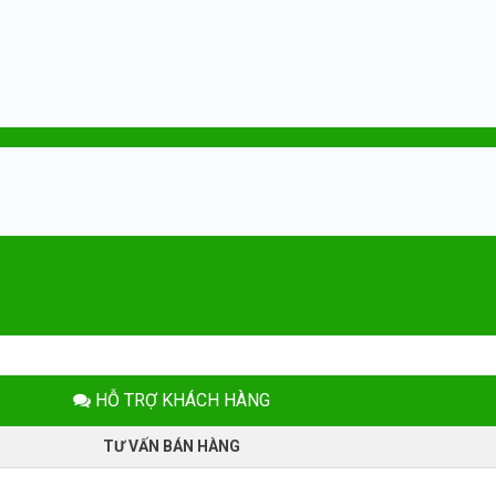
HỖ TRỢ KHÁCH HÀNG
TƯ VẤN BÁN HÀNG