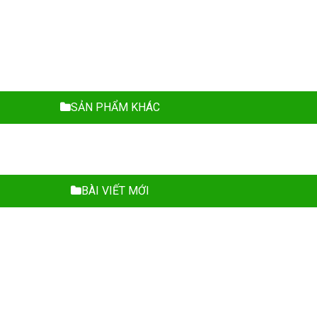
SẢN PHẨM KHÁC
BÀI VIẾT MỚI