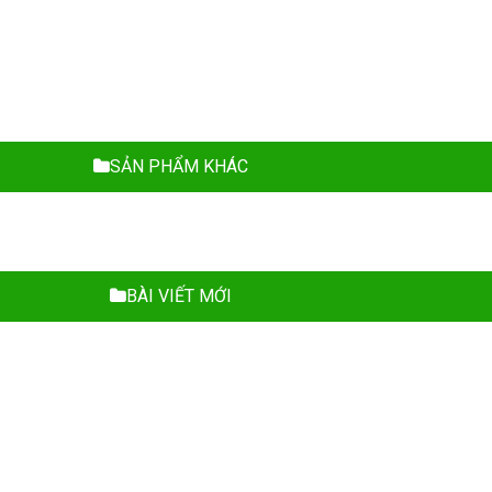
SẢN PHẨM KHÁC
BÀI VIẾT MỚI