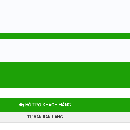
HỖ TRỢ KHÁCH HÀNG
TƯ VẤN BÁN HÀNG