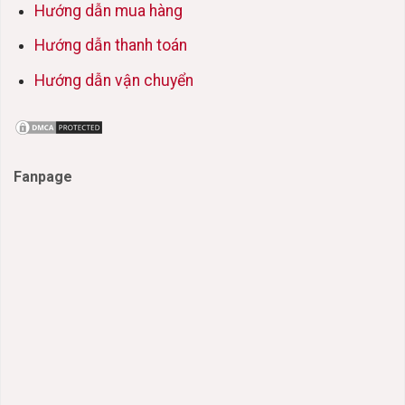
Hướng dẫn mua hàng
Hướng dẫn thanh toán
Hướng dẫn vận chuyển
Fanpage