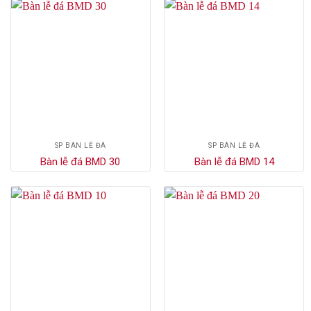
SP BÀN LỄ ĐÁ
SP BÀN LỄ ĐÁ
Bàn lễ đá BMD 30
Bàn lễ đá BMD 14