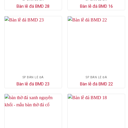
Bàn lễ đá BMD 28
Bàn lễ đá BMD 16
SP BÀN LỄ ĐÁ
SP BÀN LỄ ĐÁ
Bàn lễ đá BMD 23
Bàn lễ đá BMD 22